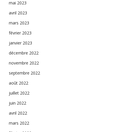
mai 2023
avril 2023
mars 2023
février 2023
janvier 2023
décembre 2022
novembre 2022
septembre 2022
août 2022
juillet 2022
juin 2022
avril 2022
mars 2022