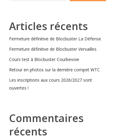
Articles récents
Fermeture définitive de Blocbuster La Défense
Fermeture définitive de Blocbuster Versailles
Cours test à Blocbuster Courbevoie
Retour en photos sur la dernière compet WTC
Les inscriptions aux cours 2026/2027 sont
ouvertes !
Commentaires
récents