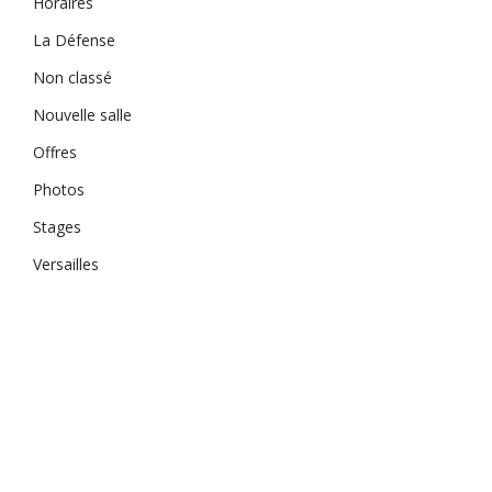
Horaires
La Défense
Non classé
Nouvelle salle
Offres
Photos
Stages
Versailles