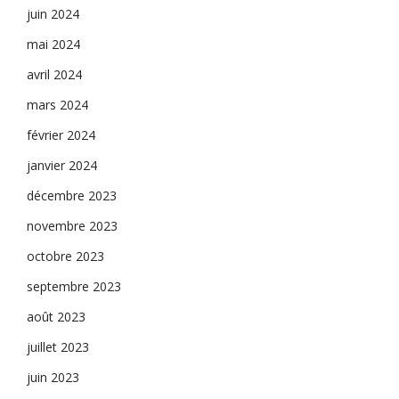
juin 2024
mai 2024
avril 2024
mars 2024
février 2024
janvier 2024
décembre 2023
novembre 2023
octobre 2023
septembre 2023
août 2023
juillet 2023
juin 2023