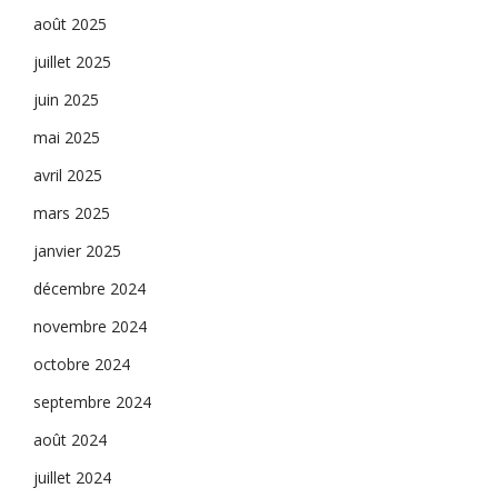
août 2025
juillet 2025
juin 2025
mai 2025
avril 2025
mars 2025
janvier 2025
décembre 2024
novembre 2024
octobre 2024
septembre 2024
août 2024
juillet 2024