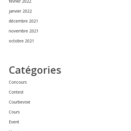
février 2022
janvier 2022
décembre 2021
novembre 2021
octobre 2021
Catégories
Concours
Contest
Courbevoie
Cours
Event