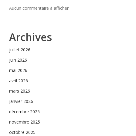
Aucun commentaire à afficher.
Archives
juillet 2026
juin 2026
mai 2026
avril 2026
mars 2026
janvier 2026
décembre 2025
novembre 2025
octobre 2025