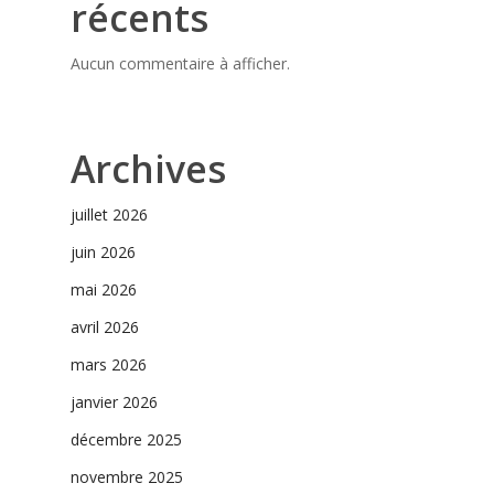
récents
Aucun commentaire à afficher.
Archives
juillet 2026
juin 2026
mai 2026
avril 2026
mars 2026
janvier 2026
décembre 2025
novembre 2025