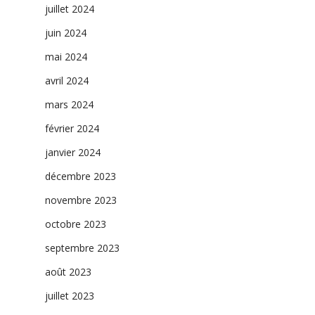
juillet 2024
juin 2024
mai 2024
avril 2024
mars 2024
février 2024
janvier 2024
décembre 2023
novembre 2023
octobre 2023
septembre 2023
août 2023
juillet 2023