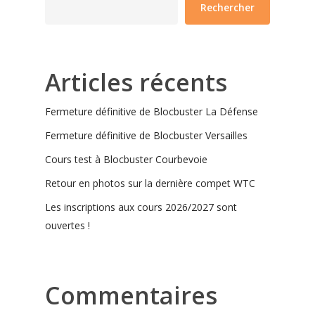
Rechercher
Articles récents
Fermeture définitive de Blocbuster La Défense
Fermeture définitive de Blocbuster Versailles
Cours test à Blocbuster Courbevoie
Retour en photos sur la dernière compet WTC
Les inscriptions aux cours 2026/2027 sont
ouvertes !
Commentaires