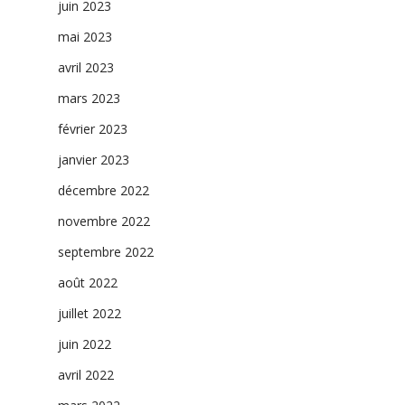
juin 2023
mai 2023
avril 2023
mars 2023
février 2023
janvier 2023
décembre 2022
novembre 2022
septembre 2022
août 2022
juillet 2022
juin 2022
avril 2022