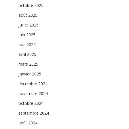
octobre 2025
août 2025
juillet 2025
juin 2025
mai 2025
avril 2025
mars 2025
janvier 2025
décembre 2024
novembre 2024
octobre 2024
septembre 2024
août 2024