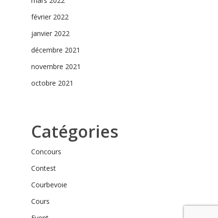
mars 2022
février 2022
janvier 2022
décembre 2021
novembre 2021
octobre 2021
Catégories
Concours
Contest
Courbevoie
Cours
Event