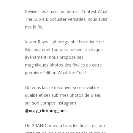
Revivez les finales du dernier Contest What
The Cup à Blocbuster Versailles! Vous avez
mis le feu!
Xavier Raynal, photographe historique de
Blocbuster et toujours présent à chaque
évènement, nous propose ces
magnifiques photos des finales de cette
première édition What the Cup !
On vous laisse découvrir son travail de
qualité et ses sublimes photos de Bleau
sur son compte Instagram
@xray_climbing_pics
!
Un GRAND bravo à tous les finalistes, aux