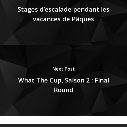
Stages d’escalade pendant les
vacances de Pâques
Next Post
What The Cup, Saison 2 : Final
Round