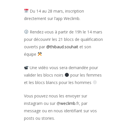
Du 14 au 28 mars, inscription
directement sur l’app Weclimb.
Rendez-vous à partir de 19h le 14 mars
pour découvrir les 21 blocs de qualification
ouverts par
@thibaud.souhait
et son
équipe
Une vidéo vous sera demandée pour
valider les blocs noirs
pour les femmes
et les blocs blancs pour les hommes
Vous pouvez nous les envoyer sur
instagram ou sur @
weclimb
.fr, par
message ou en nous identifiant sur vos
posts ou stories.