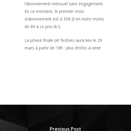
l’abonnement mensuel sans engagement.
En ce moment, le premier mois
d’abonnement est à 35€ (il en reste moins
de 80 à ce prix-là !)
La phase finale (et festive) aura lieu le 29
mars à partir de 18h : plus d’infos à venir
Previous Post