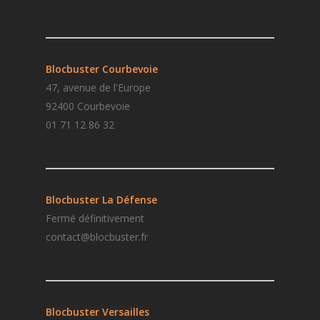
Blocbuster Courbevoie
47, avenue de l'Europe
92400 Courbevoie
01 71 12 86 32
Blocbuster La Défense
Fermé définitivement
contact@blocbuster.fr
Blocbuster
Versailles