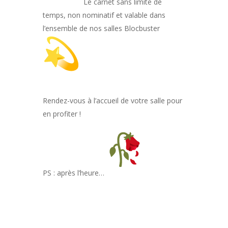
Le carnet sans limite de
temps, non nominatif et valable dans
l’ensemble de nos salles Blocbuster
Rendez-vous à l’accueil de votre salle pour
en profiter !
PS : après l’heure…