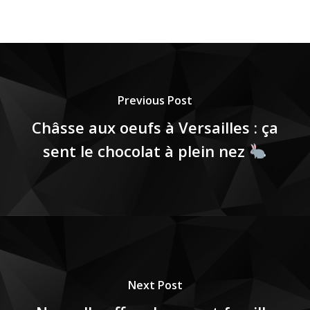
Previous Post
Châsse aux oeufs à Versailles : ça
sent le chocolat à plein nez
Next Post