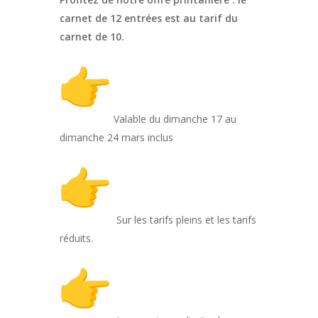
carnet de 12 entrées est au tarif du
carnet de 10.
Valable du dimanche 17 au
dimanche 24 mars inclus
Sur les tarifs pleins et les tarifs
réduits.