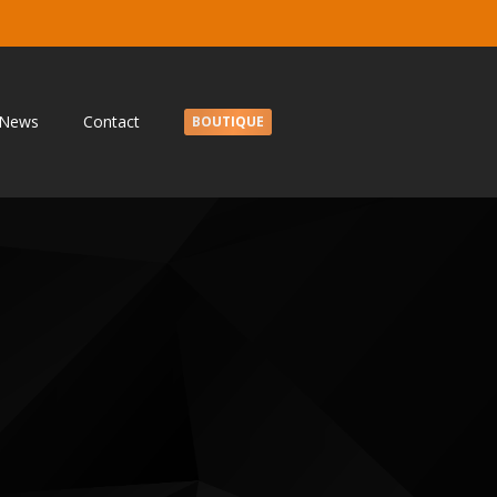
News
Contact
BOUTIQUE