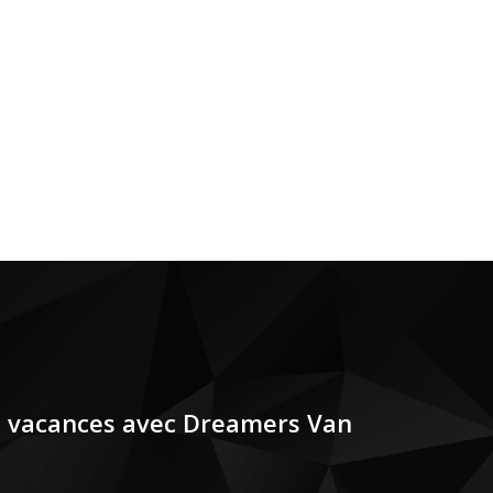
n vacances avec Dreamers Van