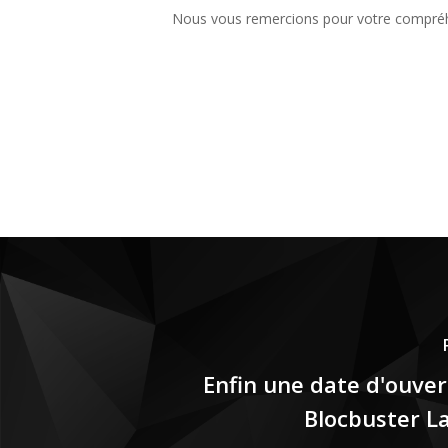
Nous vous remercions pour votre compré
Enfin une date d'ouve
Blocbuster L