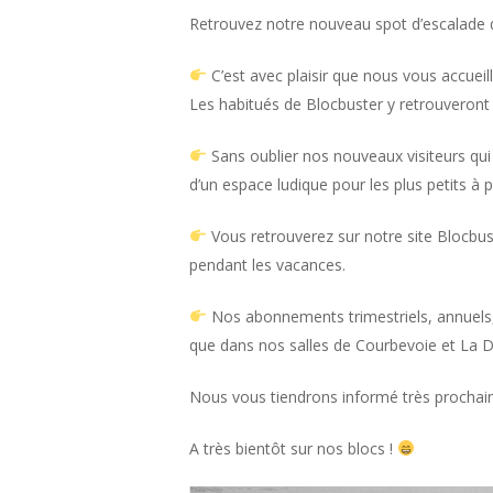
Retrouvez notre nouveau spot d’escalade d
C’est avec plaisir que nous vous accuei
Les habitués de Blocbuster y retrouveront
Sans oublier nos nouveaux visiteurs qui 
d’un espace ludique pour les plus petits à p
Vous retrouverez sur notre site Blocbuste
pendant les vacances.
Nos abonnements trimestriels, annuels, 
que dans nos salles de Courbevoie et La 
Nous vous tiendrons informé très prochain
A très bientôt sur nos blocs !